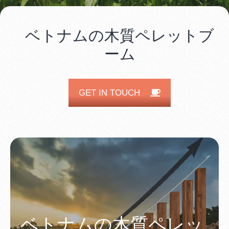
ベトナムの木質ペレットブ
ーム
GET IN TOUCH
ベトナムの木質ペレッ